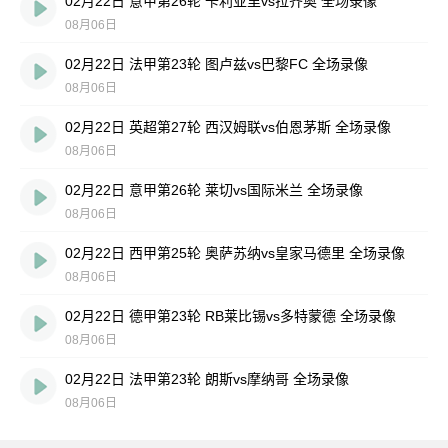
02月22日 意甲第26轮 卡利亚里vs拉齐奥 全场录像
08月06日
02月22日 法甲第23轮 图卢兹vs巴黎FC 全场录像
08月06日
02月22日 英超第27轮 西汉姆联vs伯恩茅斯 全场录像
08月06日
02月22日 意甲第26轮 莱切vs国际米兰 全场录像
08月06日
02月22日 西甲第25轮 奥萨苏纳vs皇家马德里 全场录像
08月06日
02月22日 德甲第23轮 RB莱比锡vs多特蒙德 全场录像
08月06日
02月22日 法甲第23轮 朗斯vs摩纳哥 全场录像
08月06日