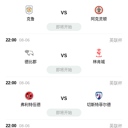
VS
克鲁
阿克灵顿
即将开始
22:00
08-06
英联杯
VS
德比郡
林肯城
即将开始
22:00
08-06
英联杯
VS
弗利特伍德
切斯特菲尔德
即将开始
22:00
08-06
英联杯