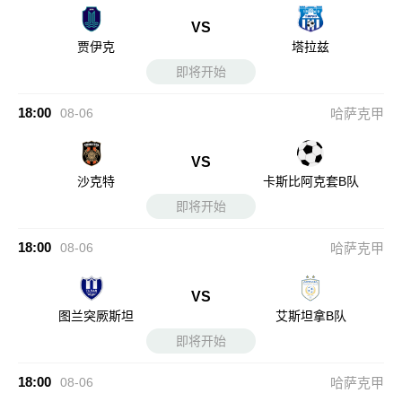
VS
贾伊克
塔拉兹
即将开始
18:00
08-06
哈萨克甲
VS
沙克特
卡斯比阿克套B队
即将开始
18:00
08-06
哈萨克甲
VS
图兰突厥斯坦
艾斯坦拿B队
即将开始
18:00
08-06
哈萨克甲