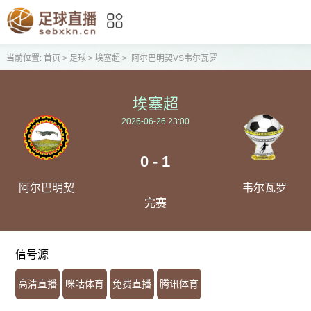
当前位置:
首页
>
足球
>
埃塞超
>
阿尔巴明契VS韦尔瓦罗
埃塞超
2026-06-26 23:00
0 - 1
阿尔巴明契
韦尔瓦罗
完赛
信号源
高清直播
咪咕体育
免费直播
腾讯体育