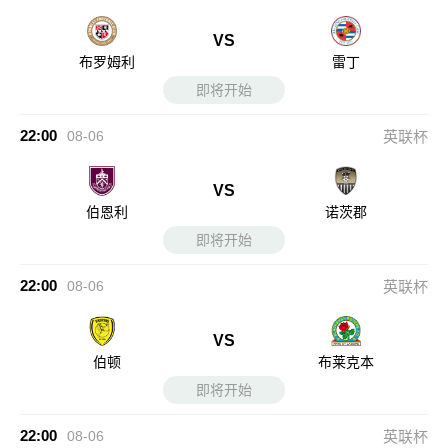
VS
布罗姆利
雷丁
即将开始
22:00
08-06
英联杯
VS
伯恩利
诺茨郡
即将开始
22:00
08-06
英联杯
VS
伯顿
布莱克本
即将开始
22:00
08-06
英联杯