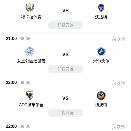
VS
穆卡拉体育
沃达特
即将开始
21:00
08-06
英联杯
VS
女王公园巡游者
米尔沃尔
即将开始
22:00
08-06
英联杯
VS
AFC温布尔登
纽波特
即将开始
22:00
08-06
英联杯