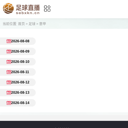
当前位置:
首页
>
足球
>
意甲
2026-08-08
2026-08-09
2026-08-10
2026-08-11
2026-08-12
2026-08-13
2026-08-14