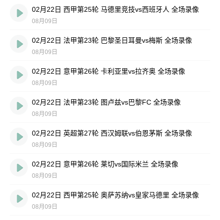
02月22日 西甲第25轮 马德里竞技vs西班牙人 全场录像
08月09日
02月22日 法甲第23轮 巴黎圣日耳曼vs梅斯 全场录像
08月09日
02月22日 意甲第26轮 卡利亚里vs拉齐奥 全场录像
08月09日
02月22日 法甲第23轮 图卢兹vs巴黎FC 全场录像
08月09日
02月22日 英超第27轮 西汉姆联vs伯恩茅斯 全场录像
08月09日
02月22日 意甲第26轮 莱切vs国际米兰 全场录像
08月09日
02月22日 西甲第25轮 奥萨苏纳vs皇家马德里 全场录像
08月09日