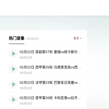
热门录像
VIDEOS
更多 +
02月22日 英超第27轮 曼城vs纽卡斯尔联 全场录像
08月06日
02月22日 西甲第25轮 马德里竞技vs西班牙人 全场录像
08月06日
02月22日 法甲第23轮 巴黎圣日耳曼vs梅斯 全场录像
08月06日
02月22日 意甲第26轮 卡利亚里vs拉齐奥 全场录像
08月06日