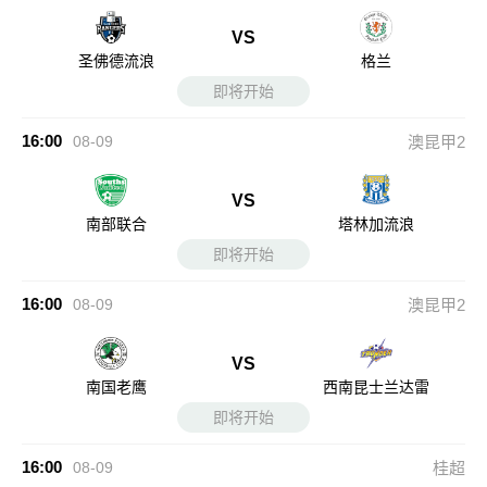
VS
圣佛德流浪
格兰
即将开始
16:00
08-09
澳昆甲2
VS
南部联合
塔林加流浪
即将开始
16:00
08-09
澳昆甲2
VS
南国老鹰
西南昆士兰达雷
即将开始
16:00
08-09
桂超