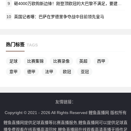
9
砸4000万欧购新边锋！刚登顶欧冠的大巴黎不满足，要建足坛新统治模式
10
英国记者曝：巴萨在罗德里争夺战中目前领先皇马
热门标签
TAGS
足球
比赛集锦
比赛录像
英超
西甲
意甲
德甲
法甲
欧冠
亚冠
友情链接：
Copyright © 2021 - 2026 All Rights Reserved 鲤鱼直播网 版权所有
鲤鱼直播网提供足球直播等比赛直播服务,鲤鱼直播网可以提供足球直
播免费观看在线直播高清回放,鲤鱼直播网在线观看高清直播无插件足