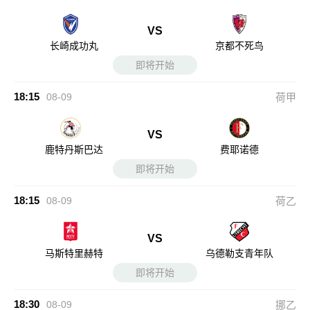
VS
长崎成功丸
京都不死鸟
即将开始
18:15
08-09
荷甲
VS
鹿特丹斯巴达
费耶诺德
即将开始
18:15
08-09
荷乙
VS
马斯特里赫特
乌德勒支青年队
即将开始
18:30
08-09
挪乙