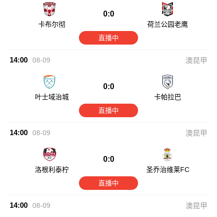
0:0
卡布尔彻
荷兰公园老鹰
直播中
14:00
08-09
澳昆甲
0:0
叶士域治城
卡帕拉巴
直播中
14:00
08-09
澳昆甲
0:0
洛根利泰柠
圣乔治维莱FC
直播中
14:00
08-09
澳昆甲