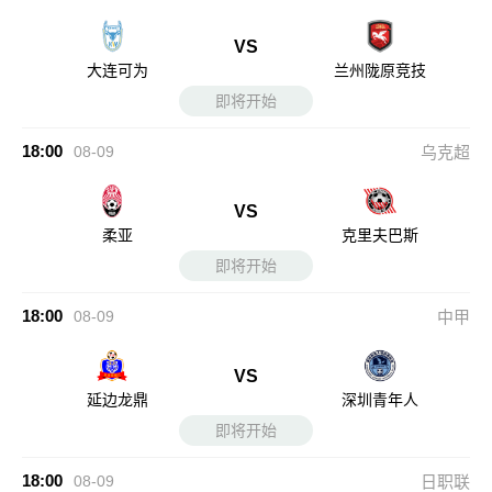
VS
大连可为
兰州陇原竞技
即将开始
18:00
08-09
乌克超
VS
柔亚
克里夫巴斯
即将开始
18:00
08-09
中甲
VS
延边龙鼎
深圳青年人
即将开始
18:00
08-09
日职联