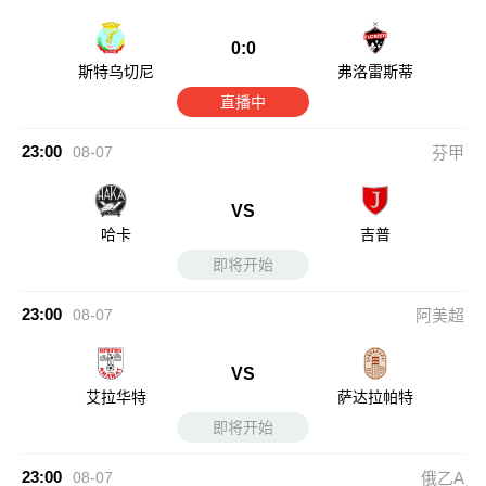
0:0
斯特乌切尼
弗洛雷斯蒂
直播中
23:00
08-07
芬甲
VS
哈卡
吉普
即将开始
23:00
08-07
阿美超
VS
艾拉华特
萨达拉帕特
即将开始
23:00
08-07
俄乙A