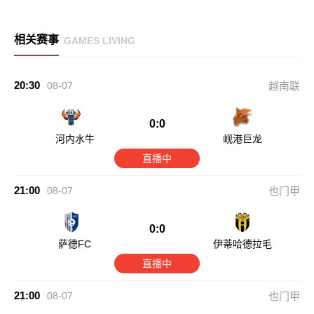
相关赛事
GAMES LIVING
20:30
08-07
越南联
0:0
河内水牛
岘港巨龙
直播中
21:00
08-07
也门甲
0:0
萨德FC
伊蒂哈德拉毛
直播中
21:00
08-07
也门甲