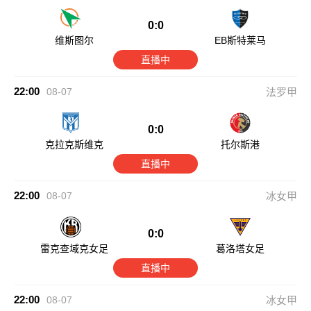
0:0
维斯图尔
EB斯特莱马
直播中
22:00
08-07
法罗甲
0:0
克拉克斯维克
托尔斯港
直播中
22:00
08-07
冰女甲
0:0
雷克查域克女足
葛洛塔女足
直播中
22:00
08-07
冰女甲