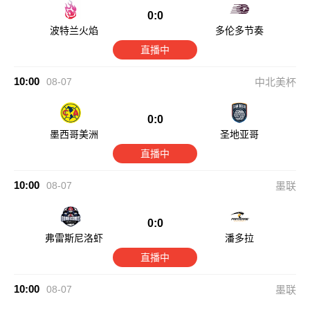
0:0
波特兰火焰
多伦多节奏
直播中
10:00
08-07
中北美杯
0:0
墨西哥美洲
圣地亚哥
直播中
10:00
08-07
墨联
0:0
弗雷斯尼洛虾
潘多拉
直播中
10:00
08-07
墨联