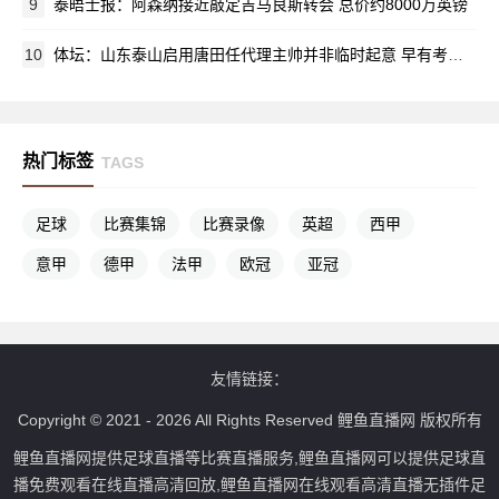
9
泰晤士报：阿森纳接近敲定吉马良斯转会 总价约8000万英镑
10
体坛：山东泰山启用唐田任代理主帅并非临时起意 早有考察铺垫
热门标签
TAGS
足球
比赛集锦
比赛录像
英超
西甲
意甲
德甲
法甲
欧冠
亚冠
友情链接：
Copyright © 2021 - 2026 All Rights Reserved 鲤鱼直播网 版权所有
鲤鱼直播网提供足球直播等比赛直播服务,鲤鱼直播网可以提供足球直
播免费观看在线直播高清回放,鲤鱼直播网在线观看高清直播无插件足