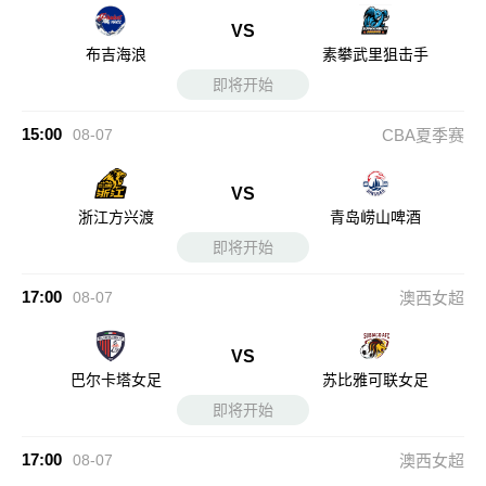
VS
布吉海浪
素攀武里狙击手
即将开始
15:00
08-07
CBA夏季赛
VS
浙江方兴渡
青岛崂山啤酒
即将开始
17:00
08-07
澳西女超
VS
巴尔卡塔女足
苏比雅可联女足
即将开始
17:00
08-07
澳西女超