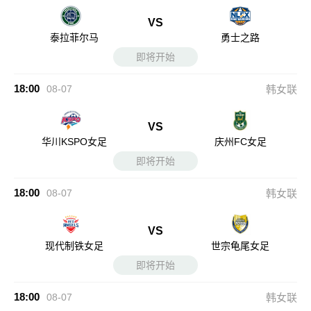
VS
泰拉菲尔马
勇士之路
即将开始
18:00
08-07
韩女联
VS
华川KSPO女足
庆州FC女足
即将开始
18:00
08-07
韩女联
VS
现代制铁女足
世宗龟尾女足
即将开始
18:00
08-07
韩女联