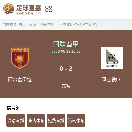
当前位置:
首页
>
足球
>
阿联酋甲
>
阿尔富伊拉VS玛吉德FC
阿联酋甲
2026-05-23 22:10
0 - 2
阿尔富伊拉
玛吉德FC
完赛
信号源
高清直播
咪咕体育
免费直播
腾讯体育