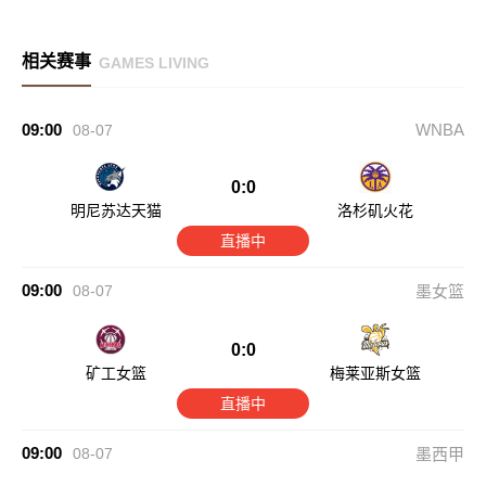
相关赛事
GAMES LIVING
09:00
WNBA
08-07
0:0
明尼苏达天猫
洛杉矶火花
直播中
09:00
08-07
墨女篮
0:0
矿工女篮
梅莱亚斯女篮
直播中
09:00
08-07
墨西甲