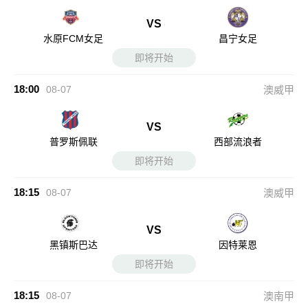
VS
水原FCM女足
昌宁女足
即将开始
18:00
08-07
澳威甲
VS
普罗斯佩联
西部流浪者
即将开始
18:15
08-07
澳威甲
VS
黑镇斯巴达
因特莱恩
即将开始
18:15
08-07
澳南甲