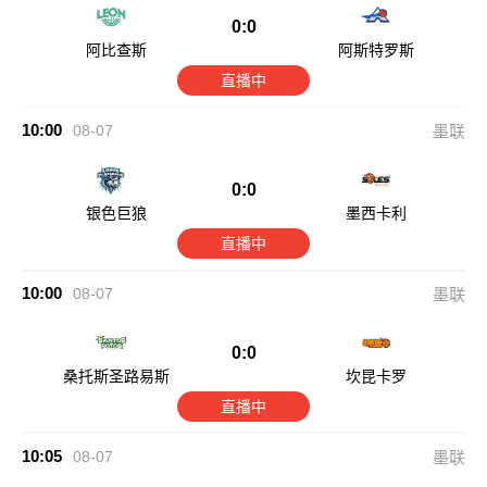
0:0
阿比查斯
阿斯特罗斯
直播中
10:00
08-07
墨联
0:0
银色巨狼
墨西卡利
直播中
10:00
08-07
墨联
0:0
桑托斯圣路易斯
坎昆卡罗
直播中
10:05
08-07
墨联