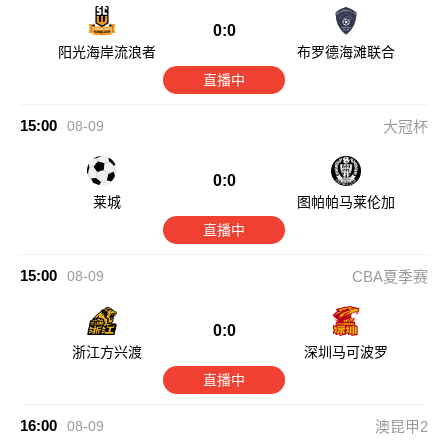
0:0
阳光海岸流浪者
布罗德海滩联合
直播中
15:00
08-09
大冠杯
0:0
莱城
图帕帕马莱伦加
直播中
15:00
08-09
CBA夏季赛
0:0
浙江方兴渡
深圳马可波罗
直播中
16:00
08-09
澳昆甲2