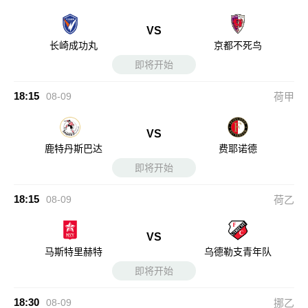
VS
长崎成功丸
京都不死鸟
即将开始
18:15
08-09
荷甲
VS
鹿特丹斯巴达
费耶诺德
即将开始
18:15
08-09
荷乙
VS
马斯特里赫特
乌德勒支青年队
即将开始
18:30
08-09
挪乙