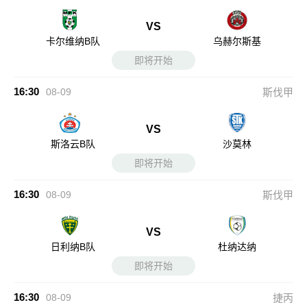
VS
卡尔维纳B队
乌赫尔斯基
即将开始
16:30
08-09
斯伐甲
VS
斯洛云B队
沙莫林
即将开始
16:30
08-09
斯伐甲
VS
日利纳B队
杜纳达纳
即将开始
16:30
08-09
捷丙