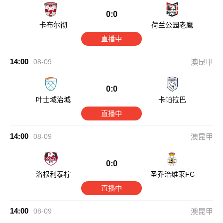
0:0
卡布尔彻
荷兰公园老鹰
直播中
14:00
08-09
澳昆甲
0:0
叶士域治城
卡帕拉巴
直播中
14:00
08-09
澳昆甲
0:0
洛根利泰柠
圣乔治维莱FC
直播中
14:00
08-09
澳昆甲