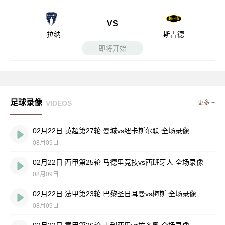
VS
拉纳
斯吉德
即将开始
足球录像
VIDEOS
更多 +
02月22日 英超第27轮 曼城vs纽卡斯尔联 全场录像
08月09日
02月22日 西甲第25轮 马德里竞技vs西班牙人 全场录像
08月09日
02月22日 法甲第23轮 巴黎圣日耳曼vs梅斯 全场录像
08月09日