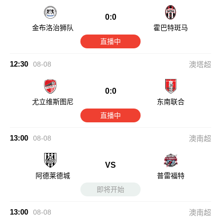
0:0
金布洛治狮队
霍巴特斑马
直播中
12:30
08-08
澳塔超
0:0
尤立维斯图尼
东南联合
直播中
13:00
08-08
澳南超
VS
阿德莱德城
普雷福特
即将开始
13:00
08-08
澳南超