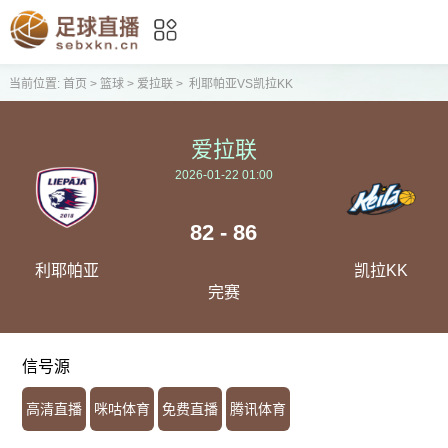
当前位置:
首页
>
篮球
>
爱拉联
>
利耶帕亚VS凯拉KK
爱拉联
2026-01-22 01:00
82 - 86
利耶帕亚
凯拉KK
完赛
信号源
高清直播
咪咕体育
免费直播
腾讯体育