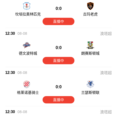
0:0
坎培拉奥林匹克
古玛老虎
直播中
12:30
08-08
澳塔超
0:0
德文波特城
朗赛斯顿城
直播中
12:30
08-08
澳塔超
0:0
格莱诺基骑士
兰瑟斯顿联
直播中
12:30
08-08
澳塔超