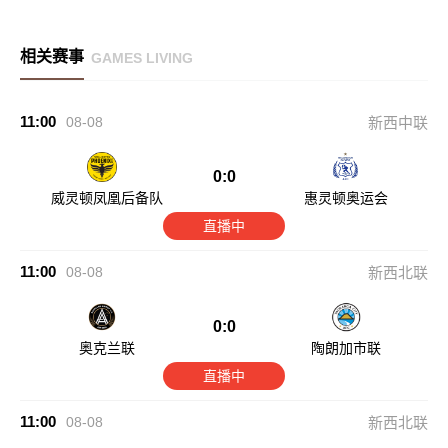
相关赛事
GAMES LIVING
11:00
08-08
新西中联
0:0
威灵顿凤凰后备队
惠灵顿奥运会
直播中
11:00
08-08
新西北联
0:0
奥克兰联
陶朗加市联
直播中
11:00
08-08
新西北联