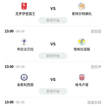
VS
克罗伊登国王
斯特尔特狮队
即将开始
13:00
08-08
澳首超
VS
布伦达贝拉
塔格拉诺联
即将开始
13:00
08-08
澳西甲
VS
金斯利西部
格韦卢普
即将开始
13:00
08-08
澳威女超